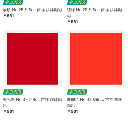
辰砂 No.25 約8cc 吉祥 鉄鉢顔彩
紅梅 No.29 約8cc 吉祥 鉄鉢顔
￥561
彩
￥561
鮮光朱 No.37 約8cc 吉祥 鉄鉢顔
珊瑚色 No.43 約8cc 吉祥 鉄鉢
彩
顔彩
￥561
￥561