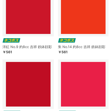
洋紅 No.9 約8cc 吉祥 鉄鉢顔彩
朱 No.14 約8cc 吉祥 鉄鉢顔彩
￥561
￥561