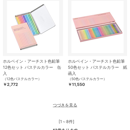
ホルベイン・アーチスト色鉛筆
ホルベイン・アーチスト色鉛筆
12色セット パステルカラー 缶
50色セット パステルカラー 紙
入
函入
（12色パステルカラー）
（50色パステルカラー）
￥2,772
￥11,550
つづきを見る
[1～8件]