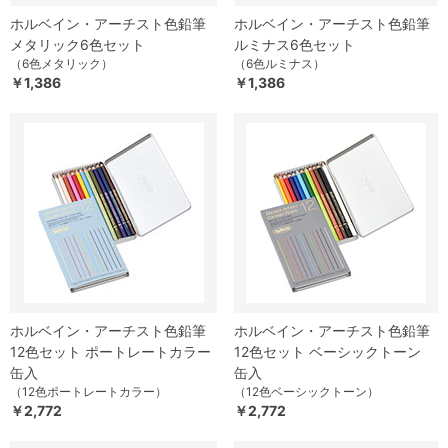
ホルベイン・アーチスト色鉛筆
ホルベイン・アーチスト色鉛筆
メタリック6色セット
ルミナス6色セット
（6色メタリック）
（6色ルミナス）
￥1,386
￥1,386
ホルベイン・アーチスト色鉛筆
ホルベイン・アーチスト色鉛筆
12色セット ポートレートカラー
12色セット ベーシックトーン
缶入
缶入
（12色ポートレートカラー）
（12色ベーシックトーン）
￥2,772
￥2,772