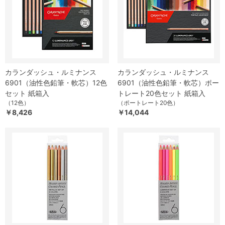
カランダッシュ・ルミナンス
カランダッシュ・ルミナンス
6901（油性色鉛筆・軟芯）12色
6901（油性色鉛筆・軟芯）ポー
セット 紙箱入
トレート20色セット 紙箱入
（12色）
（ポートレート20色）
￥8,426
￥14,044