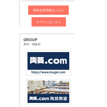
新規会員登録はこちら
ログインはこちら
GROUP
系列・姉妹店