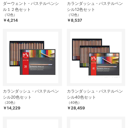
ダーウェント・パステルペンシ
カランダッシュ・パステルペン
ル１２色セット
シル12色セット
（12色）
（12色）
￥4,214
￥8,537
カランダッシュ・パステルペン
カランダッシュ・パステルペン
シル20色セット
シル40色セット
（20色）
（40色）
￥14,229
￥28,459