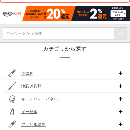
キーワードから探す
カテゴリから探す
油絵具
油彩道具類
キャンバス・パネル
イーゼル
アクリル絵具