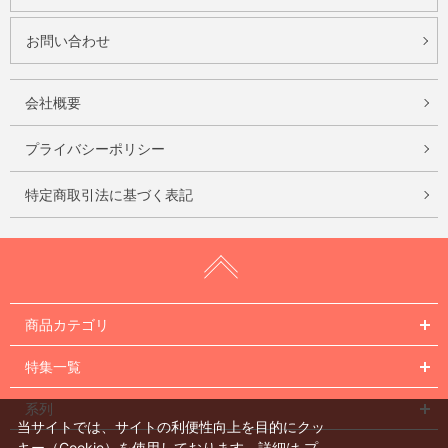
お問い合わせ
会社概要
プライバシーポリシー
特定商取引法に基づく表記
商品カテゴリ
特集一覧
系列
当サイトでは、サイトの利便性向上を目的にクッ
キー（Cookie）を使用しております。詳細は
プ