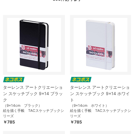
ターレンス アートクリエーショ
ターレンス アートクリエーショ
ン スケッチブック 9×14 ブラッ
ン スケッチブック 9×14 ホワイ
ク
ト
（9×14cm ブラック）
（9×14cm ホワイト）
絵を描く手帳 TACスケッチブックシ
絵を描く手帳 TACスケッチブックシ
リーズ
リーズ
￥785
￥785