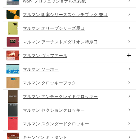
W&N プロフェッショナル水彩紙
マルマン 図案シリーズスケッチブック 並口
マルマン オリーブシリーズ厚口
マルマン アーチストメダリオン特厚口
マルマン ヴィフアール
マルマン ソーホー
マルマン クロッキーブック
マルマン アンチークレイドクロッキー
マルマン セクションクロッキー
マルマン スタンダードクロッキー
キャンソン ミ・タント