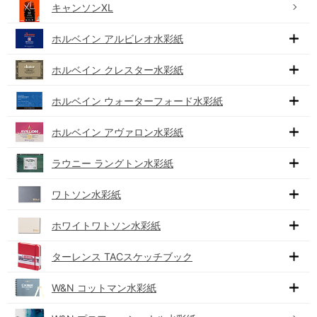
キャンソンXL
ホルベイン アルビレオ水彩紙
ホルベイン クレスター水彩紙
ホルベイン ウォーターフォード水彩紙
ホルベイン アヴァロン水彩紙
ラウニー ラングトン水彩紙
ワトソン水彩紙
ホワイトワトソン水彩紙
ターレンス TACスケッチブック
W&N コットマン水彩紙