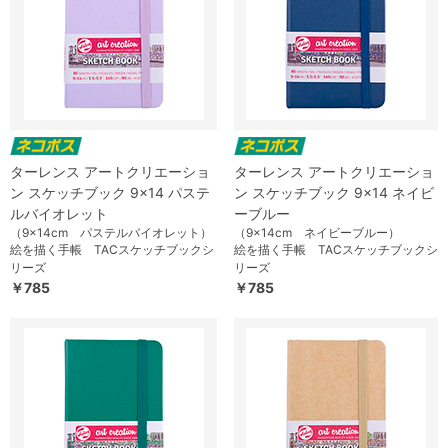
ターレンス アートクリエーショ
ターレンス アートクリエーショ
ン スケッチブック 9×14 パステ
ン スケッチブック 9×14 ネイビ
ルバイオレット
ーブルー
（9×14cm パステルバイオレット）
（9×14cm ネイビーブルー）
絵を描く手帳 TACスケッチブックシ
絵を描く手帳 TACスケッチブックシ
リーズ
リーズ
￥785
￥785