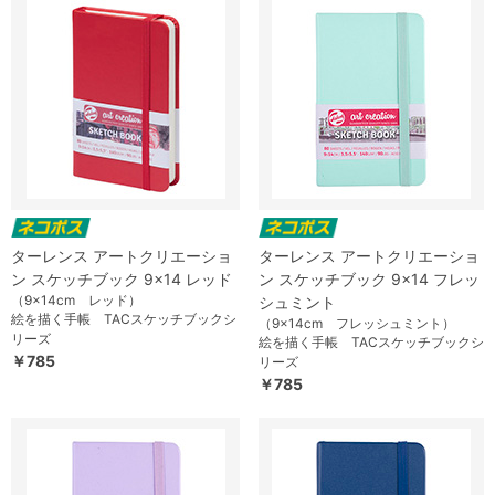
ターレンス アートクリエーショ
ターレンス アートクリエーショ
ン スケッチブック 9×14 レッド
ン スケッチブック 9×14 フレッ
（9×14cm レッド）
シュミント
絵を描く手帳 TACスケッチブックシ
（9×14cm フレッシュミント）
リーズ
絵を描く手帳 TACスケッチブックシ
￥785
リーズ
￥785