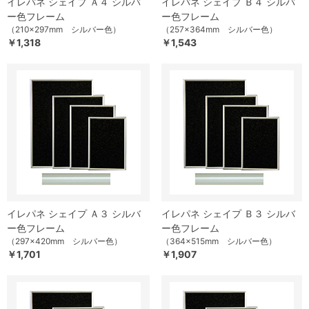
イレパネ シェイプ Ａ４ シルバ
イレパネ シェイプ Ｂ４ シルバ
ー色フレーム
ー色フレーム
（210×297mm シルバー色）
（257×364mm シルバー色）
￥1,318
￥1,543
イレパネ シェイプ Ａ３ シルバ
イレパネ シェイプ Ｂ３ シルバ
ー色フレーム
ー色フレーム
（297×420mm シルバー色）
（364×515mm シルバー色）
￥1,701
￥1,907