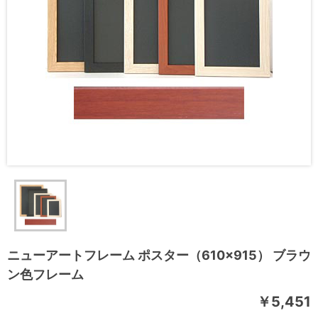
ニューアートフレーム ポスター（610×915） ブラウ
ン色フレーム
￥5,451