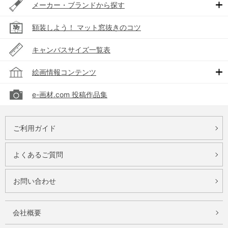
メーカー・ブランドから探す
額装しよう！ マット窓抜きのコツ
キャンバスサイズ一覧表
絵画情報コンテンツ
e-画材.com 投稿作品集
ご利用ガイド
よくあるご質問
お問い合わせ
会社概要