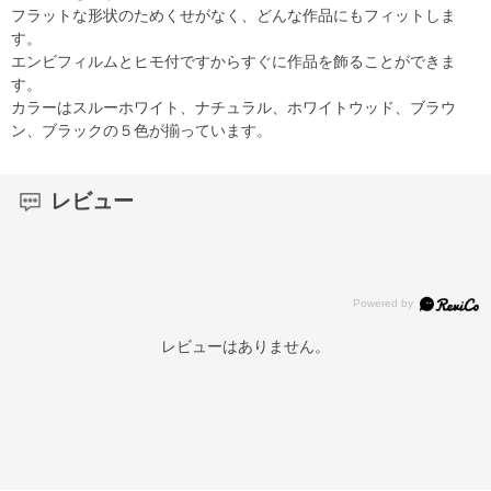
フラットな形状のためくせがなく、どんな作品にもフィットしま
す。
エンビフィルムとヒモ付ですからすぐに作品を飾ることができま
す。
カラーはスルーホワイト、ナチュラル、ホワイトウッド、ブラウ
ン、ブラックの５色が揃っています。
レビュー
レビューはありません。