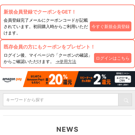
新規会員登録でクーポンをGET！
会員登録完了メールにクーポンコードが記載
されています。初回購入時からご利用いただ
今すぐ新規会員登録
けます。
既存会員の方にもクーポンをプレゼント！
ログイン後、マイページの「クーポンの確認」
ログインはこちら
からご確認いただけます。
→使用方法
キーワードから探す
NEWS