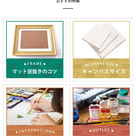
おすすめ特集