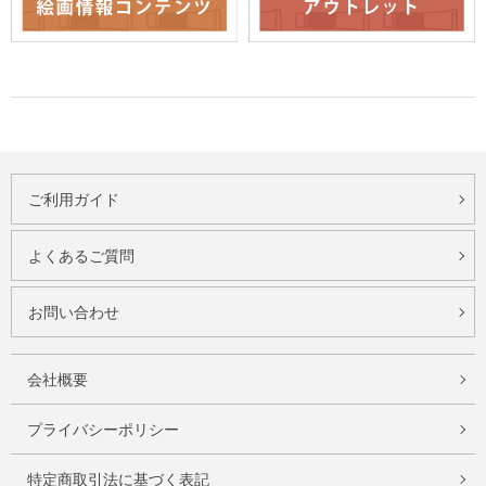
ご利用ガイド
よくあるご質問
お問い合わせ
会社概要
プライバシーポリシー
特定商取引法に基づく表記