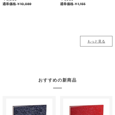
通常価格
￥10,089
通常価格
￥1,155
もっと見る
おすすめの新商品