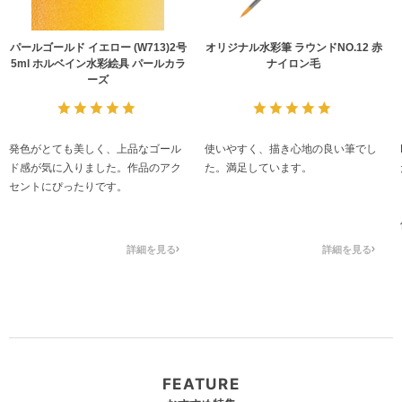
パールゴールド イエロー (W713)2号
オリジナル水彩筆 ラウンドNO.12 赤
5ml ホルベイン水彩絵具 パールカラ
ナイロン毛
ーズ
発色がとても美しく、上品なゴール
使いやすく、描き心地の良い筆でし
ド感が気に入りました。作品のアク
た。満足しています。
セントにぴったりです。
詳細を見る
詳細を見る
FEATURE