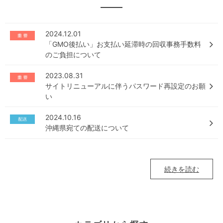
2024.12.01
「GMO後払い」お支払い延滞時の回収事務手数料
のご負担について
2023.08.31
サイトリニューアルに伴うパスワード再設定のお願
い
2024.10.16
沖縄県宛ての配送について
続きを読む