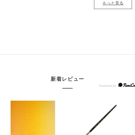
もっと見る
新着レビュー