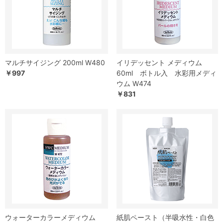
マルチサイジング 200ml W480
イリデッセント メディウム
￥997
60ml ボトル入 水彩用メディ
ウム W474
￥831
ウォーターカラーメディウム
紙肌ペースト（半吸水性・白色