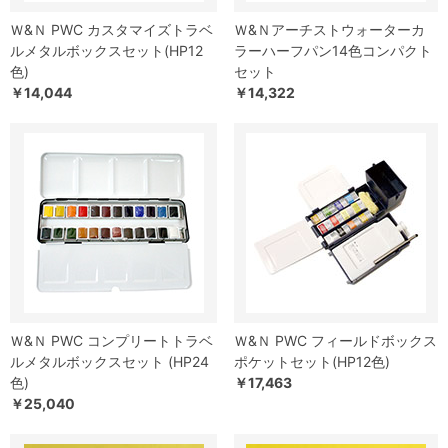
Ｗ&Ｎ PWC カスタマイズトラベ
Ｗ&Ｎアーチストウォーターカ
ルメタルボックスセット(HP12
ラーハーフパン14色コンパクト
色)
セット
￥14,044
￥14,322
Ｗ&Ｎ PWC コンプリートトラベ
Ｗ&Ｎ PWC フィールドボックス
ルメタルボックスセット (HP24
ポケットセット(HP12色)
色)
￥17,463
￥25,040