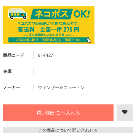
商品コード
814427
在庫
メーカー
ウィンザー＆ニュートン
この商品について問い合わせる