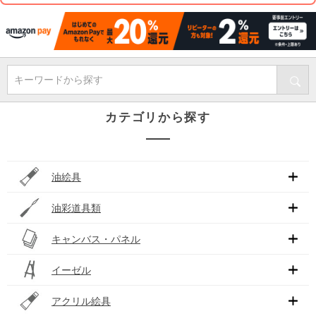
キーワードから探す
カテゴリから探す
油絵具
油彩道具類
キャンバス・パネル
イーゼル
アクリル絵具