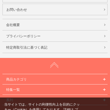
お問い合わせ
会社概要
プライバシーポリシー
特定商取引法に基づく表記
商品カテゴリ
特集一覧
系列
当サイトでは、サイトの利便性向上を目的にクッ
キー（Cookie）を使用しております。詳細は
プ