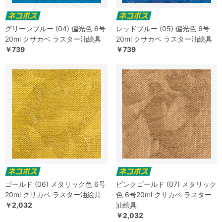
グリーンブルー (04) 偏光色 6号
レッドブルー (05) 偏光色 6号
20ml クサカベ ラスター油絵具
20ml クサカベ ラスター油絵具
￥739
￥739
ゴールド (06) メタリック色 6号
ピンクゴールド (07) メタリック
20ml クサカベ ラスター油絵具
色 6号20ml クサカベ ラスター
￥2,032
油絵具
￥2,032