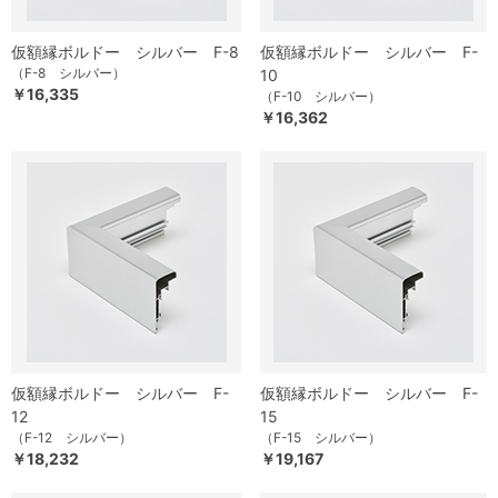
仮額縁ボルドー シルバー F-8
仮額縁ボルドー シルバー F-
（F-8 シルバー）
10
￥16,335
（F-10 シルバー）
￥16,362
仮額縁ボルドー シルバー F-
仮額縁ボルドー シルバー F-
12
15
（F-12 シルバー）
（F-15 シルバー）
￥18,232
￥19,167