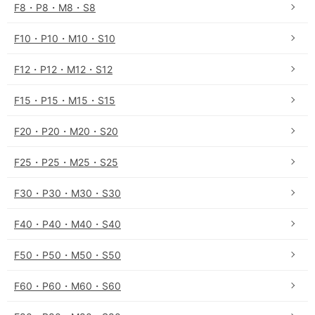
F8・P8・M8・S8
F10・P10・M10・S10
F12・P12・M12・S12
F15・P15・M15・S15
F20・P20・M20・S20
F25・P25・M25・S25
F30・P30・M30・S30
F40・P40・M40・S40
F50・P50・M50・S50
F60・P60・M60・S60