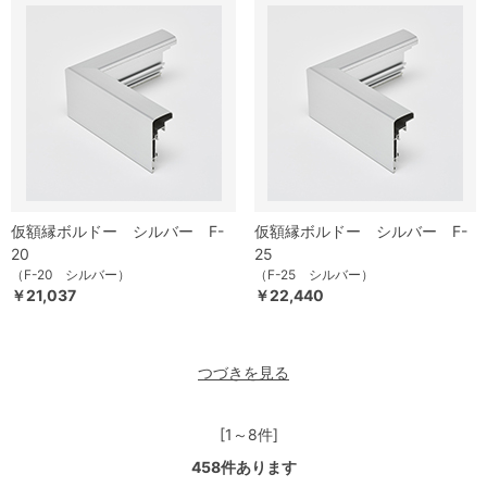
仮額縁ボルドー シルバー F-
仮額縁ボルドー シルバー F-
20
25
（F-20 シルバー）
（F-25 シルバー）
￥21,037
￥22,440
つづきを見る
[1～8件]
458
件あります