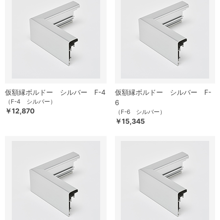
仮額縁ボルドー シルバー F-4
仮額縁ボルドー シルバー F-
（F-4 シルバー）
6
￥12,870
（F-6 シルバー）
￥15,345