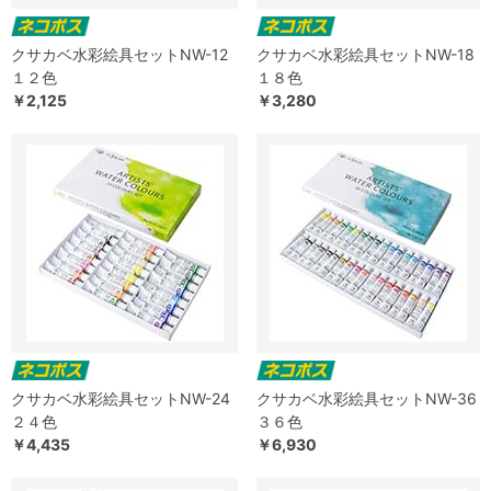
クサカベ水彩絵具セットNW-12
クサカベ水彩絵具セットNW-18
１２色
１８色
￥2,125
￥3,280
クサカベ水彩絵具セットNW-24
クサカベ水彩絵具セットNW-36
２４色
３６色
￥4,435
￥6,930