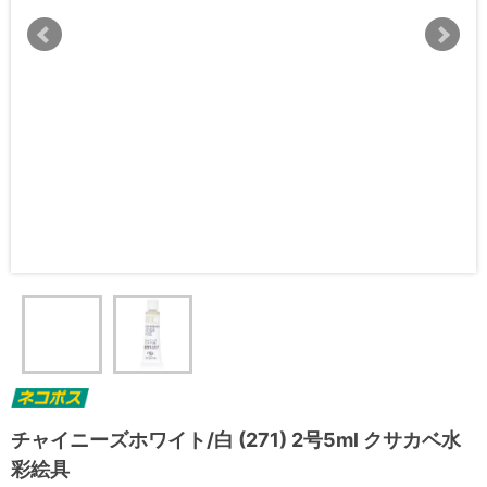
チャイニーズホワイト/白 (271) 2号5ml クサカベ水
彩絵具