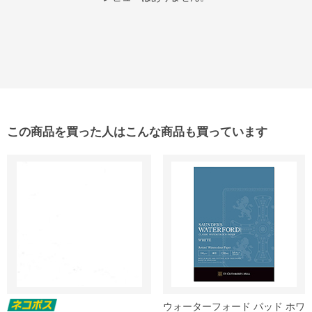
この商品を買った人はこんな商品も買っています
ウォーターフォード パッド ホワ