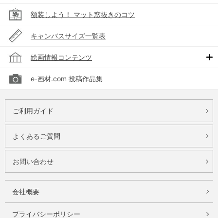
額装しよう！ マット窓抜きのコツ
キャンバスサイズ一覧表
絵画情報コンテンツ
e-画材.com 投稿作品集
ご利用ガイド
よくあるご質問
お問い合わせ
会社概要
プライバシーポリシー