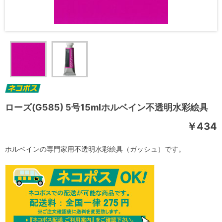
ローズ(G585) 5号15mlホルベイン不透明水彩絵具
￥434
ホルベインの専門家用不透明水彩絵具（ガッシュ）です。