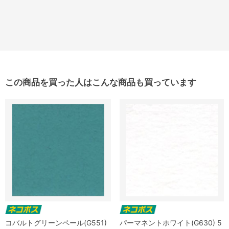
この商品を買った人はこんな商品も買っています
コバルトグリーンペール(G551)
パーマネントホワイト(G630) 5