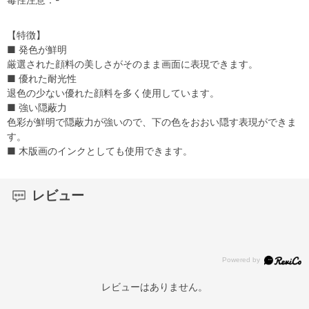
【特徴】
■ 発色が鮮明
厳選された顔料の美しさがそのまま画面に表現できます。
■ 優れた耐光性
退色の少ない優れた顔料を多く使用しています。
■ 強い隠蔽力
色彩が鮮明で隠蔽力が強いので、下の色をおおい隠す表現ができま
す。
■ 木版画のインクとしても使用できます。
レビュー
レビューはありません。