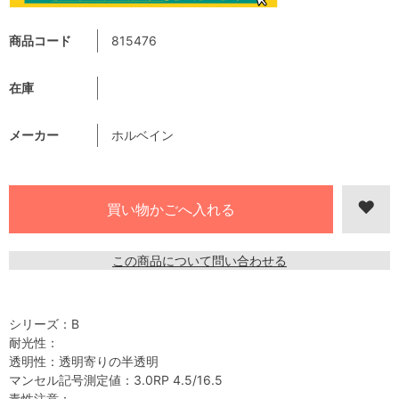
商品コード
815476
在庫
メーカー
ホルベイン
この商品について問い合わせる
シリーズ：B
耐光性：
透明性：透明寄りの半透明
マンセル記号測定値：3.0RP 4.5/16.5
毒性注意：-