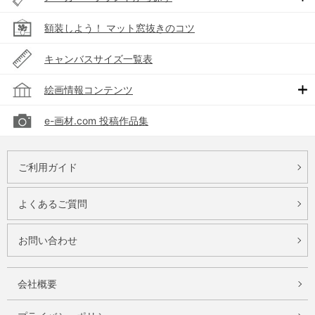
額装しよう！ マット窓抜きのコツ
キャンバスサイズ一覧表
絵画情報コンテンツ
e-画材.com 投稿作品集
ご利用ガイド
よくあるご質問
お問い合わせ
会社概要