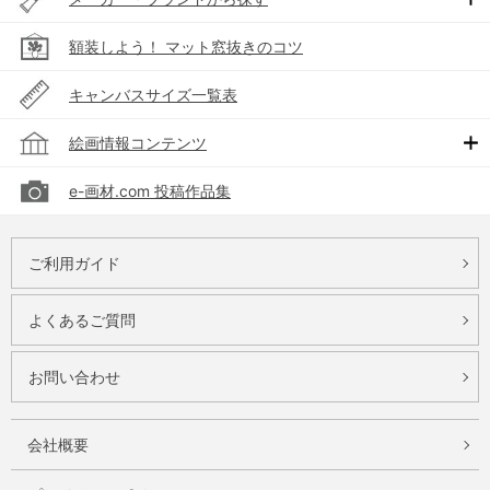
額装しよう！ マット窓抜きのコツ
キャンバスサイズ一覧表
絵画情報コンテンツ
e-画材.com 投稿作品集
ご利用ガイド
よくあるご質問
お問い合わせ
会社概要