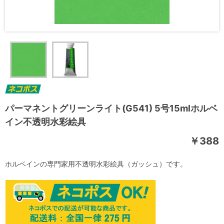
パーマネントグリーンライト(G541) 5号15mlホルベ
イン不透明水彩絵具
￥388
ホルベインの専門家用不透明水彩絵具（ガッシュ）です。