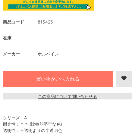
商品コード
815425
在庫
メーカー
ホルベイン
この商品について問い合わせる
シリーズ：A
耐光性：＊＊ (比較的堅牢な色)
透明性：不透明よりの半透明色