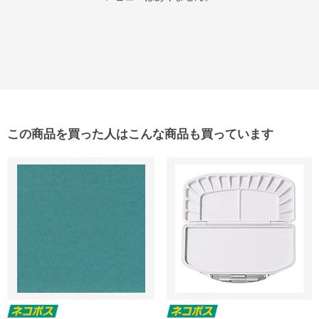
この商品を買った人はこんな商品も買っています