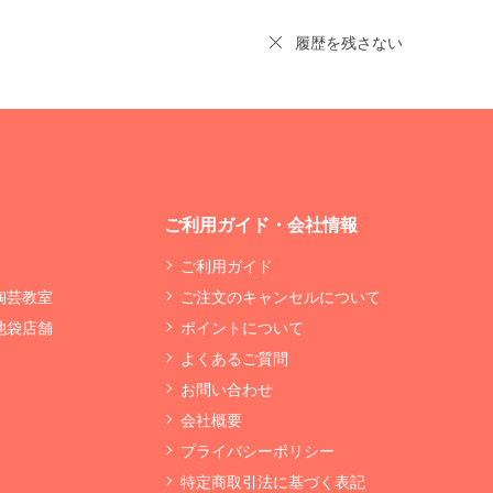
履歴を残さない
ご利用ガイド・会社情報
ご利用ガイド
 陶芸教室
ご注文のキャンセルについて
 池袋店舗
ポイントについて
よくあるご質問
お問い合わせ
会社概要
プライバシーポリシー
特定商取引法に基づく表記