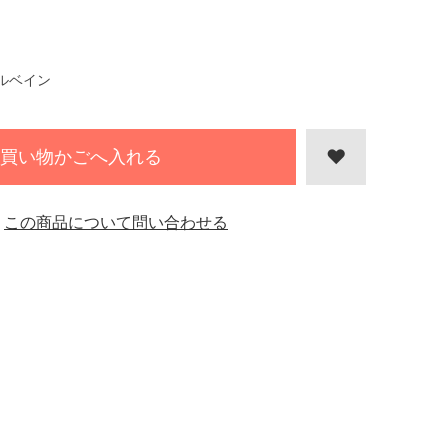
ルベイン
買い物かごへ入れる
この商品について問い合わせる