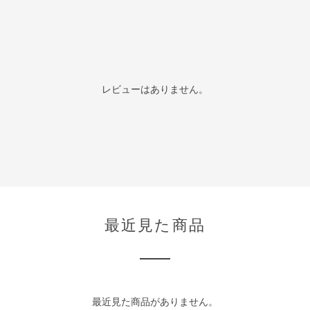
レビューはありません。
最近見た商品
最近見た商品がありません。