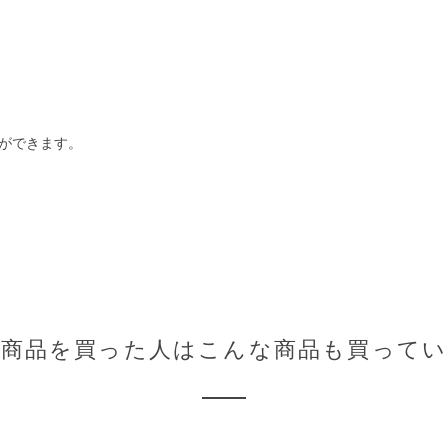
ができます。
の商品を買った人はこんな商品も買ってい