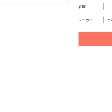
在庫
メーカー
ホ