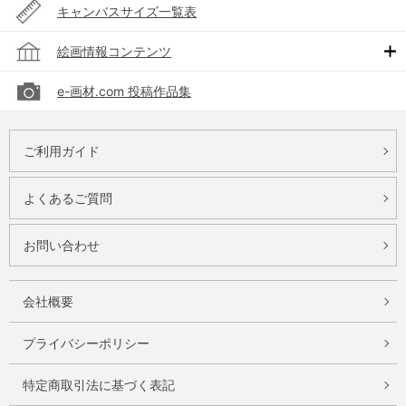
キャンバスサイズ一覧表
絵画情報コンテンツ
e-画材.com 投稿作品集
ご利用ガイド
よくあるご質問
お問い合わせ
会社概要
プライバシーポリシー
特定商取引法に基づく表記