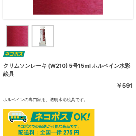
クリムソンレーキ (W210) 5号15ml ホルベイン水彩
絵具
￥591
ホルベインの専門家用、透明水彩絵具です。