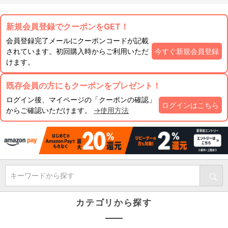
新規会員登録でクーポンをGET！
会員登録完了メールにクーポンコードが記載
されています。初回購入時からご利用いただ
今すぐ新規会員登録
けます。
既存会員の方にもクーポンをプレゼント！
ログイン後、マイページの「クーポンの確認」
ログインはこちら
からご確認いただけます。
→使用方法
キーワードから探す
カテゴリから探す