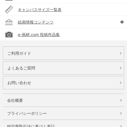
キャンバスサイズ一覧表
絵画情報コンテンツ
e-画材.com 投稿作品集
ご利用ガイド
よくあるご質問
お問い合わせ
会社概要
プライバシーポリシー
特定商取引法に基づく表記