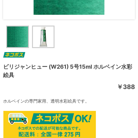
ビリジャンヒュー (W261) 5号15ml ホルベイン水彩
絵具
￥388
ホルベインの専門家用、透明水彩絵具です。