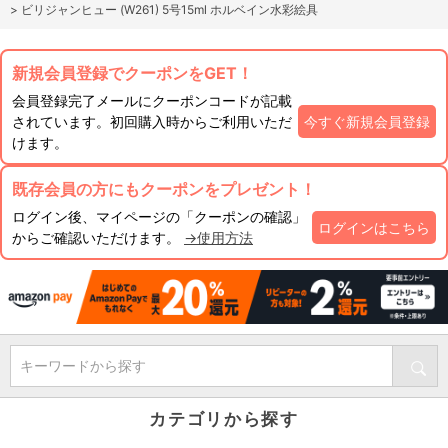
>
ビリジャンヒュー (W261) 5号15ml ホルベイン水彩絵具
新規会員登録でクーポンをGET！
会員登録完了メールにクーポンコードが記載
されています。初回購入時からご利用いただ
今すぐ新規会員登録
けます。
既存会員の方にもクーポンをプレゼント！
ログイン後、マイページの「クーポンの確認」
ログインはこちら
からご確認いただけます。
→使用方法
キーワードから探す
カテゴリから探す