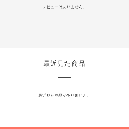
レビューはありません。
最近見た商品
最近見た商品がありません。