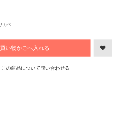
サカベ
買い物かごへ入れる
この商品について問い合わせる