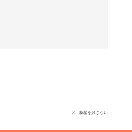
履歴を残さない