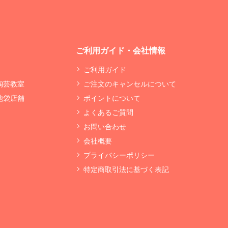
ご利用ガイド・会社情報
ご利用ガイド
 陶芸教室
ご注文のキャンセルについて
 池袋店舗
ポイントについて
よくあるご質問
お問い合わせ
会社概要
プライバシーポリシー
特定商取引法に基づく表記