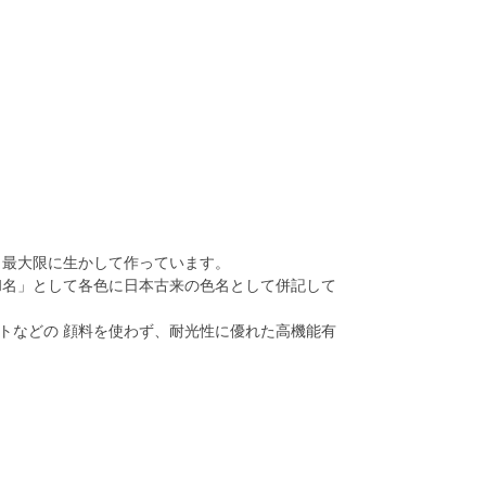
 最大限に生かして作っています。
和名」として各色に日本古来の色名として併記して
トなどの 顔料を使わず、耐光性に優れた高機能有