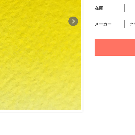
在庫
メーカー
ク