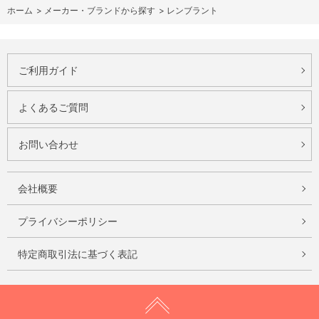
ホーム
>
メーカー・ブランドから探す
>
レンブラント
ご利用ガイド
よくあるご質問
お問い合わせ
会社概要
プライバシーポリシー
特定商取引法に基づく表記