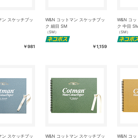
マン スケッチブッ
W&N コットマン スケッチブッ
W&N コ
ク 細目 SM
ク 中目 S
（SM）
（SM）
￥981
￥1,159
マン スケッチブッ
W&N コットマン スケッチブッ
W&N コ