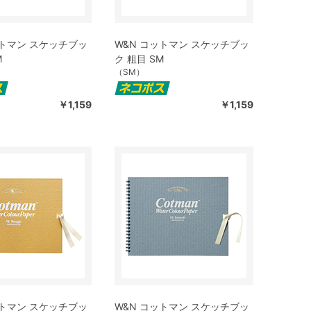
ットマン スケッチブッ
W&N コットマン スケッチブッ
M
ク 粗目 SM
（SM）
￥1,159
￥1,159
ットマン スケッチブッ
W&N コットマン スケッチブッ