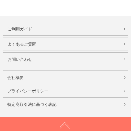
ご利用ガイド
よくあるご質問
お問い合わせ
会社概要
プライバシーポリシー
特定商取引法に基づく表記