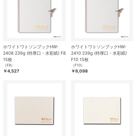
ホワイトワトソンブックHW-
ホワイトワトソンブックHW-
2408 239g (特厚口・水彩紙) F8
2410 239g (特厚口・水彩紙)
15枚
F10 15枚
（F8）
（F10）
￥4,527
￥6,098