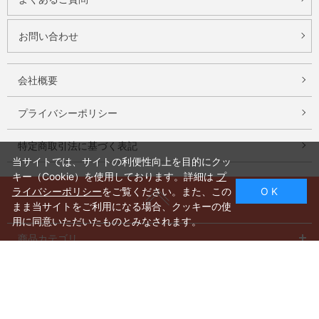
お問い合わせ
会社概要
プライバシーポリシー
特定商取引法に基づく表記
当サイトでは、サイトの利便性向上を目的にクッ
キー（Cookie）を使用しております。詳細は
プ
ライバシーポリシー
をご覧ください。また、この
O K
まま当サイトをご利用になる場合、クッキーの使
用に同意いただいたものとみなされます。
商品カテゴリ
特集一覧
系列