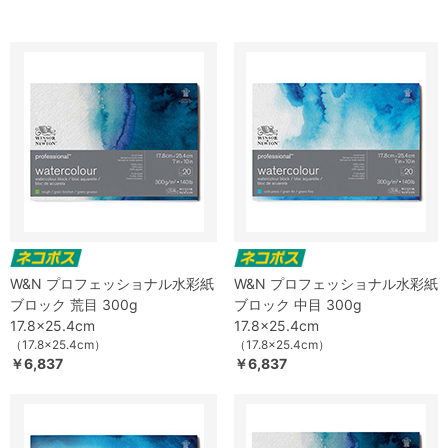
W&N プロフェッショナル水彩紙
W&N プロフェッショナル水彩紙
ブロック 荒目 300g
ブロック 中目 300g
17.8x25.4cm
17.8x25.4cm
（17.8x25.4cm）
（17.8x25.4cm）
￥6,837
￥6,837