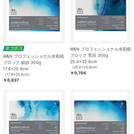
W&N プロフェッショナル水彩紙
ブロック 荒目 300g
W&N プロフェッショナル水彩紙
25.4x35.6cm
ブロック 細目 300g
（25.4x35.6cm）
17.8x25.4cm
￥9,794
（17.8x25.4cm）
￥6,837