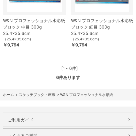
W&N プロフェッショナル水彩紙
W&N プロフェッショナル水彩紙
ブロック 中目 300g
ブロック 細目 300g
25.4x35.6cm
25.4x35.6cm
（25.4x35.6cm）
（25.4x35.6cm）
￥9,794
￥9,794
[1～6件]
6
件あります
ホーム
>
スケッチブック・画紙
>
W&N プロフェッショナル水彩紙
ご利用ガイド
よくあるご質問