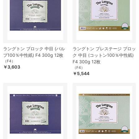
ラングトン ブロック 中目 (パル
ラングトン プレステージ ブロッ
プ100％中性紙) F4 300g 12枚
ク 中目 (コットン100％中性紙)
（F4）
F4 300g 12枚
￥3,603
（F4）
￥5,544