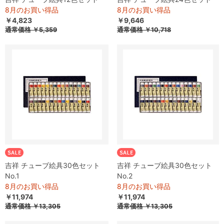
8月のお買い得品
8月のお買い得品
￥4,823
￥9,646
通常価格
￥5,359
通常価格
￥10,718
吉祥 チューブ絵具30色セット
吉祥 チューブ絵具30色セット
No.1
No.2
8月のお買い得品
8月のお買い得品
￥11,974
￥11,974
通常価格 ￥13,305
通常価格 ￥13,305