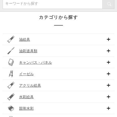
キーワードから探す
カテゴリから探す
油絵具
油彩道具類
キャンバス・パネル
イーゼル
アクリル絵具
水彩絵具
固形水彩