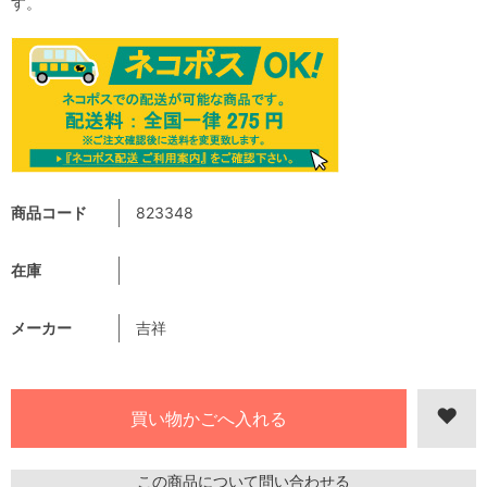
す。
商品コード
823348
在庫
メーカー
吉祥
この商品について問い合わせる