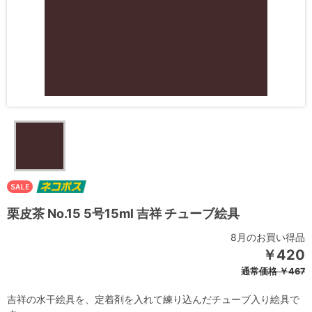
栗皮茶 No.15 5号15ml 吉祥 チューブ絵具
8月のお買い得品
￥420
通常価格
￥467
吉祥の水干絵具を、定着剤を入れて練り込んだチューブ入り絵具で