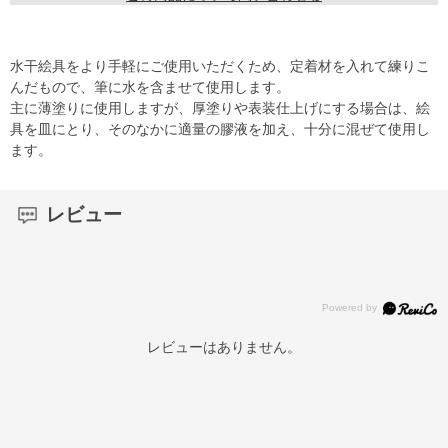
水干絵具をより手軽にご使用いただくため、定着材を入れて練りこ
んだもので、筆に水を含ませて使用します。
主に薄塗りに使用しますが、厚塗りや表装仕上げにする場合は、絵
具を皿にとり、そのなかに適量の膠液を加え、十分に混ぜて使用し
ます。
レビュー
レビューはありません。