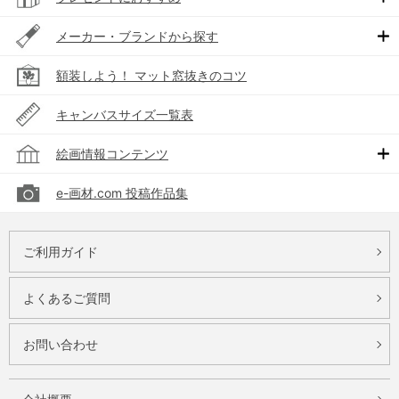
メーカー・ブランドから探す
額装しよう！ マット窓抜きのコツ
キャンバスサイズ一覧表
絵画情報コンテンツ
e-画材.com 投稿作品集
ご利用ガイド
よくあるご質問
お問い合わせ