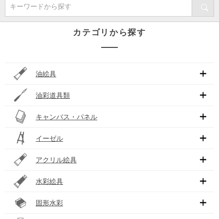
キーワードから探す
カテゴリから探す
油絵具
油彩道具類
キャンバス・パネル
イーゼル
アクリル絵具
水彩絵具
固形水彩