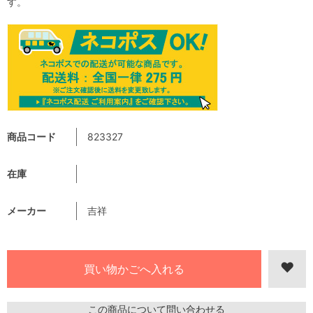
す。
商品コード
823327
在庫
メーカー
吉祥
この商品について問い合わせる