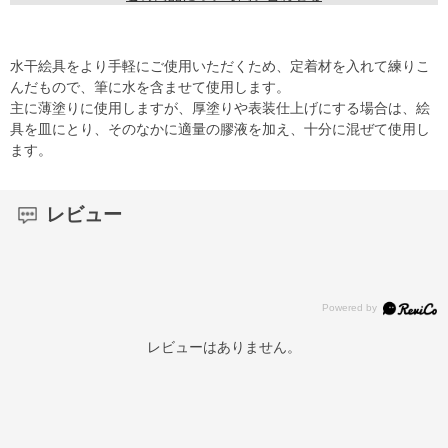
水干絵具をより手軽にご使用いただくため、定着材を入れて練りこ
んだもので、筆に水を含ませて使用します。
主に薄塗りに使用しますが、厚塗りや表装仕上げにする場合は、絵
具を皿にとり、そのなかに適量の膠液を加え、十分に混ぜて使用し
ます。
レビュー
レビューはありません。