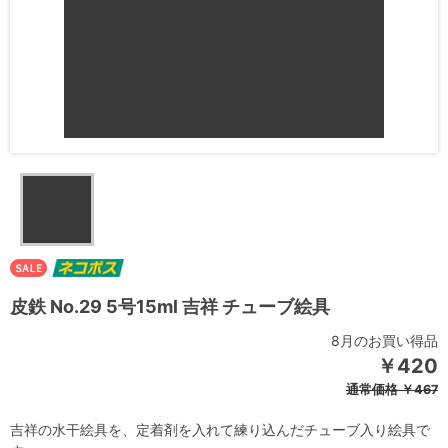
皮鉄 No.29 5号15ml 吉祥 チューブ絵具
8月のお買い得品
￥420
通常価格
￥467
吉祥の水干絵具を、定着剤を入れて練り込んだチューブ入り絵具で