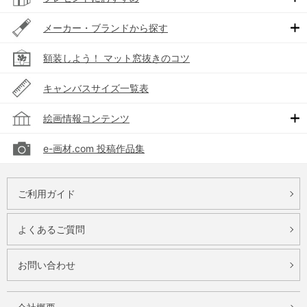
メーカー・ブランドから探す
額装しよう！ マット窓抜きのコツ
キャンバスサイズ一覧表
絵画情報コンテンツ
e-画材.com 投稿作品集
ご利用ガイド
よくあるご質問
お問い合わせ