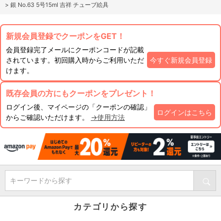
>
銀 No.63 5号15ml 吉祥 チューブ絵具
新規会員登録でクーポンをGET！
会員登録完了メールにクーポンコードが記載
されています。初回購入時からご利用いただ
今すぐ新規会員登録
けます。
既存会員の方にもクーポンをプレゼント！
ログイン後、マイページの「クーポンの確認」
ログインはこちら
からご確認いただけます。
→使用方法
キーワードから探す
カテゴリから探す