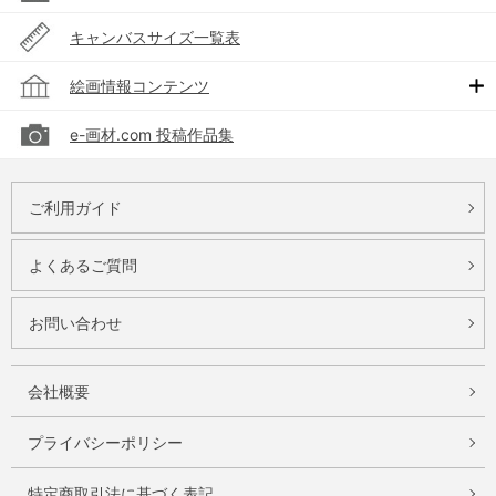
キャンバスサイズ一覧表
絵画情報コンテンツ
e-画材.com 投稿作品集
ご利用ガイド
よくあるご質問
お問い合わせ
会社概要
プライバシーポリシー
特定商取引法に基づく表記