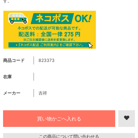
す。
商品コード
823373
在庫
メーカー
吉祥
この商品について問い合わせる