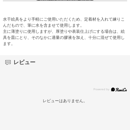
水干絵具をより手軽にご使用いただくため、定着材を入れて練りこ
んだもので、筆に水を含ませて使用します。
主に薄塗りに使用しますが、厚塗りや表装仕上げにする場合は、絵
具を皿にとり、そのなかに適量の膠液を加え、十分に混ぜて使用し
ます。
レビュー
レビューはありません。