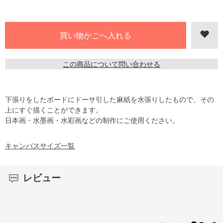
この商品について問い合わせる
下張りをしたボードにドーサ引した麻紙を水張りしたもので、その
上にすぐ描くことができます。
日本画・水墨画・水彩画などの制作にご使用ください。
キャンバスサイズ一覧
レビュー