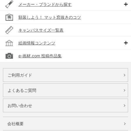
メーカー・ブランドから探す
額装しよう！ マット窓抜きのコツ
キャンバスサイズ一覧表
絵画情報コンテンツ
e-画材.com 投稿作品集
ご利用ガイド
よくあるご質問
お問い合わせ
会社概要