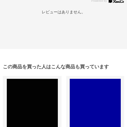
レビューはありません。
この商品を買った人はこんな商品も買っています