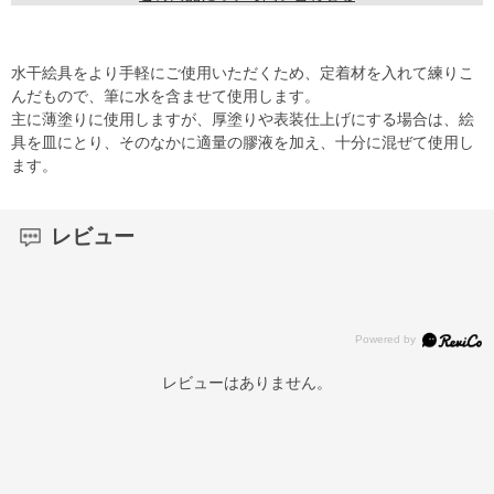
水干絵具をより手軽にご使用いただくため、定着材を入れて練りこ
んだもので、筆に水を含ませて使用します。
主に薄塗りに使用しますが、厚塗りや表装仕上げにする場合は、絵
具を皿にとり、そのなかに適量の膠液を加え、十分に混ぜて使用し
ます。
レビュー
レビューはありません。