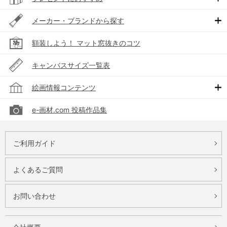
メーカー・ブランドから探す
額装しよう！ マット窓抜きのコツ
キャンバスサイズ一覧表
絵画情報コンテンツ
e-画材.com 投稿作品集
ご利用ガイド
よくあるご質問
お問い合わせ