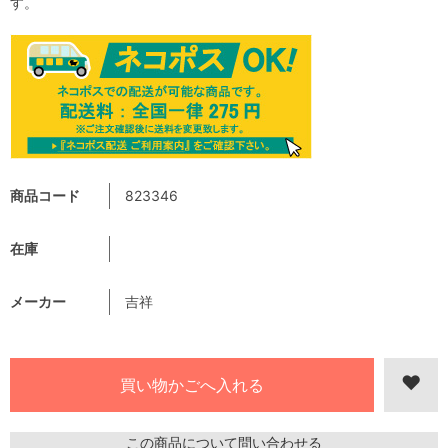
す。
商品コード
823346
在庫
メーカー
吉祥
この商品について問い合わせる