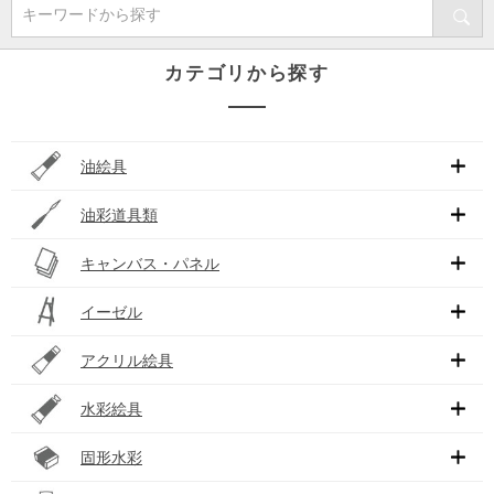
キーワードから探す
カテゴリから探す
油絵具
油彩道具類
キャンバス・パネル
イーゼル
アクリル絵具
水彩絵具
固形水彩