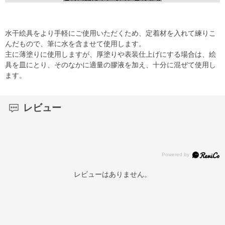
水干絵具をより手軽にご使用いただくため、定着材を入れて練りこ
んだもので、筆に水を含ませて使用します。
主に薄塗りに使用しますが、厚塗りや表装仕上げにする場合は、絵
具を皿にとり、そのなかに適量の膠液を加え、十分に混ぜて使用し
ます。
レビュー
レビューはありません。