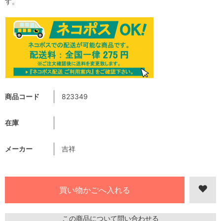
す。
商品コード
823349
在庫
メーカー
吉祥
この商品について問い合わせる