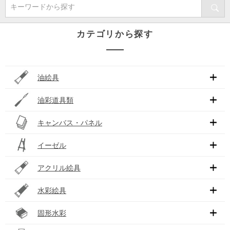
キーワードから探す
カテゴリから探す
油絵具
油彩道具類
キャンバス・パネル
イーゼル
アクリル絵具
水彩絵具
固形水彩