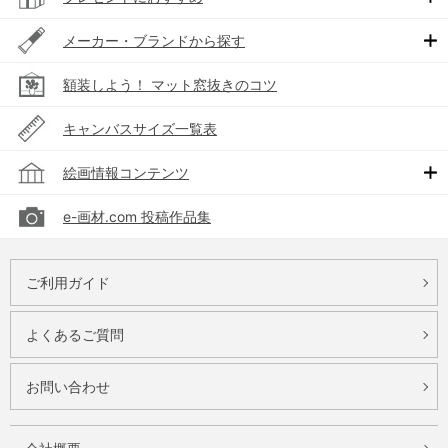
メーカー・ブランドから探す
額装しよう！ マット窓抜きのコツ
キャンバスサイズ一覧表
絵画情報コンテンツ
e-画材.com 投稿作品集
ご利用ガイド
よくあるご質問
お問い合わせ