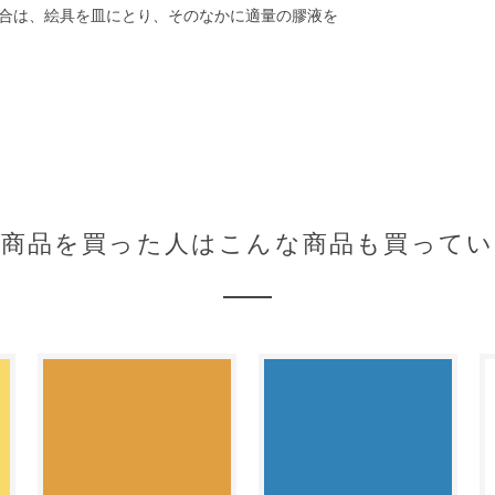
合は、絵具を皿にとり、そのなかに適量の膠液を
の商品を買った人はこんな商品も買ってい