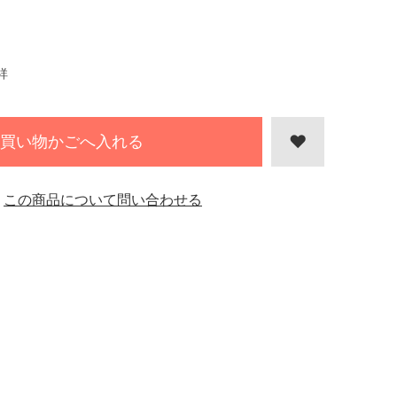
祥
買い物かごへ入れる
この商品について問い合わせる