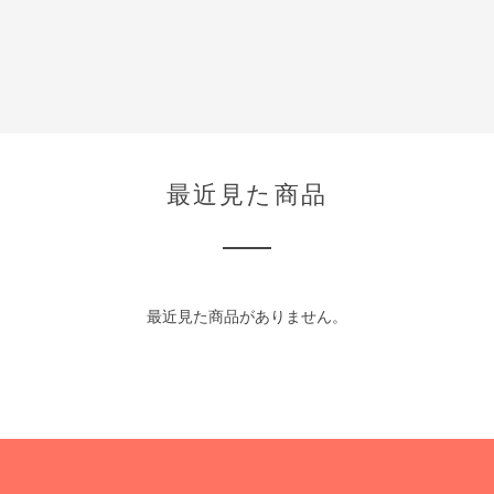
最近見た商品
最近見た商品がありません。