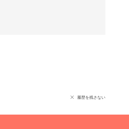
履歴を残さない