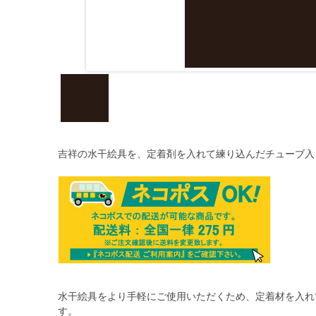
吉祥の水干絵具を、定着剤を入れて練り込んだチューブ入
水干絵具をより手軽にご使用いただくため、定着材を入れ
す。