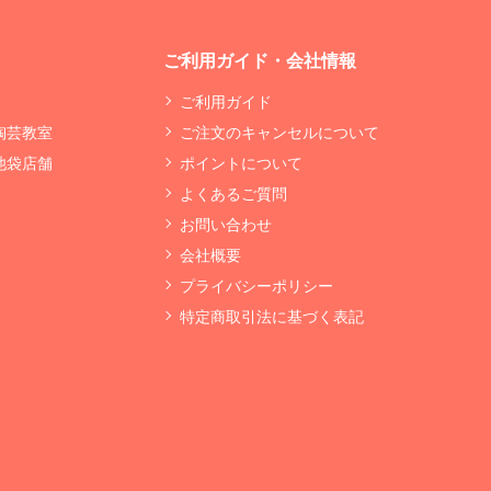
ご利用ガイド・会社情報
ご利用ガイド
 陶芸教室
ご注文のキャンセルについて
 池袋店舗
ポイントについて
よくあるご質問
お問い合わせ
会社概要
プライバシーポリシー
特定商取引法に基づく表記