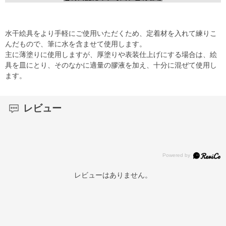
水干絵具をより手軽にご使用いただくため、定着材を入れて練りこ
んだもので、筆に水を含ませて使用します。
主に薄塗りに使用しますが、厚塗りや表装仕上げにする場合は、絵
具を皿にとり、そのなかに適量の膠液を加え、十分に混ぜて使用し
ます。
レビュー
レビューはありません。