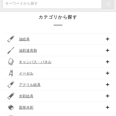
キーワードから探す
カテゴリから探す
油絵具
油彩道具類
キャンバス・パネル
イーゼル
アクリル絵具
水彩絵具
固形水彩