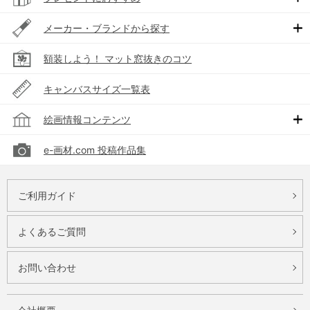
メーカー・ブランドから探す
額装しよう！ マット窓抜きのコツ
キャンバスサイズ一覧表
絵画情報コンテンツ
e-画材.com 投稿作品集
ご利用ガイド
よくあるご質問
お問い合わせ