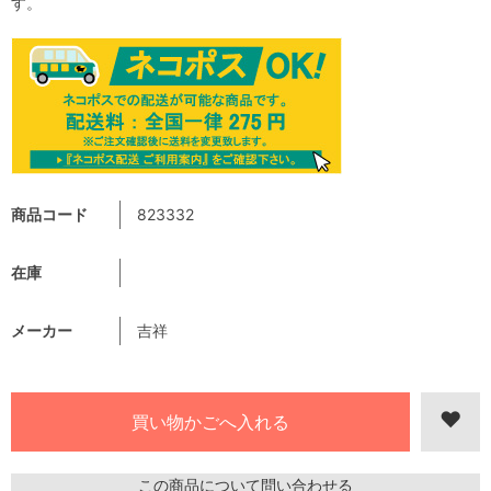
す。
商品コード
823332
在庫
メーカー
吉祥
この商品について問い合わせる