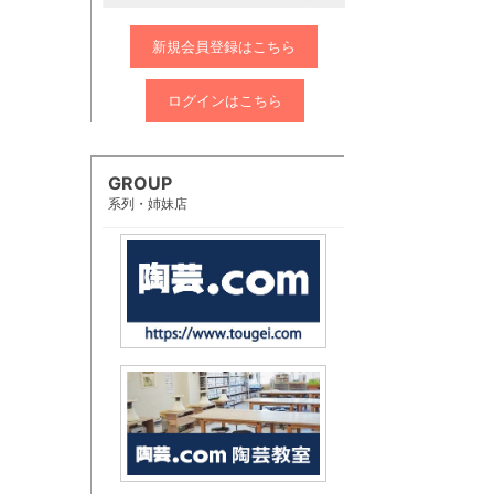
新規会員登録はこちら
ログインはこちら
GROUP
系列・姉妹店