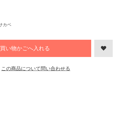
サカベ
買い物かごへ入れる
この商品について問い合わせる