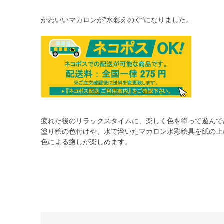
かわいいマカロンが”水彩えのぐ”になりました。
疲れた後のリラックスタイムに、楽しく色を塗って遊んで
塗り絵の色付けや、水で溶いたマカロン水彩絵具を紙の上
色による癒しが楽しめます。