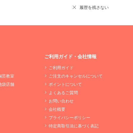
履歴を残さない
ご利用ガイド・会社情報
ご利用ガイド
 陶芸教室
ご注文のキャンセルについて
 池袋店舗
ポイントについて
よくあるご質問
お問い合わせ
会社概要
プライバシーポリシー
特定商取引法に基づく表記