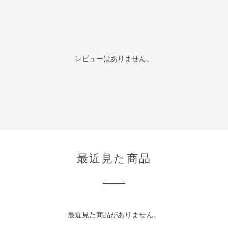
レビューはありません。
最近見た商品
最近見た商品がありません。