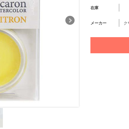
在庫
メーカー
ク