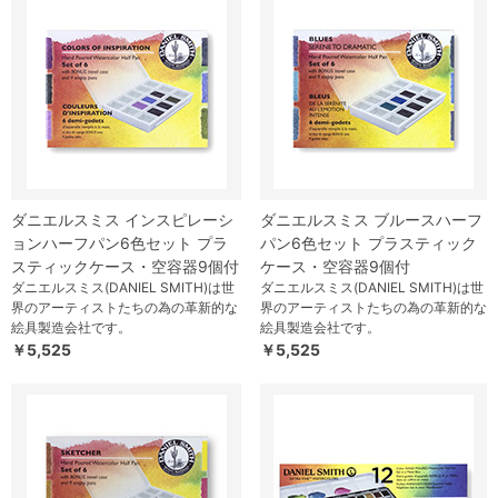
ダニエルスミス インスピレーシ
ダニエルスミス ブルースハーフ
ョンハーフパン6色セット プラ
パン6色セット プラスティック
スティックケース・空容器9個付
ケース・空容器9個付
ダニエルスミス(DANIEL SMITH)は世
ダニエルスミス(DANIEL SMITH)は世
界のアーティストたちの為の革新的な
界のアーティストたちの為の革新的な
絵具製造会社です。
絵具製造会社です。
￥5,525
￥5,525