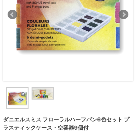
ダニエルスミス フローラルハーフパン6色セット プ
ラスティックケース・空容器9個付