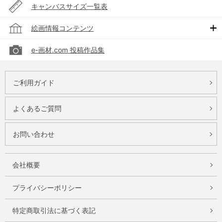
キャンバスサイズ一覧表
絵画情報コンテンツ
e-画材.com 投稿作品集
ご利用ガイド
よくあるご質問
お問い合わせ
会社概要
プライバシーポリシー
特定商取引法に基づく表記