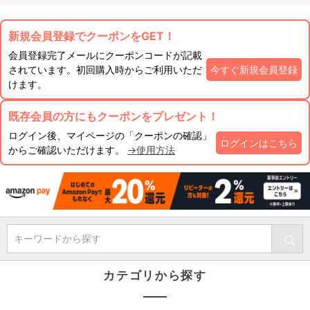
新規会員登録でクーポンをGET！
会員登録完了メールにクーポンコードが記載
されています。初回購入時からご利用いただ
今すぐ新規会員登録
けます。
既存会員の方にもクーポンをプレゼント！
ログイン後、マイページの「クーポンの確認」
ログインはこちら
からご確認いただけます。
→使用方法
キーワードから探す
カテゴリから探す