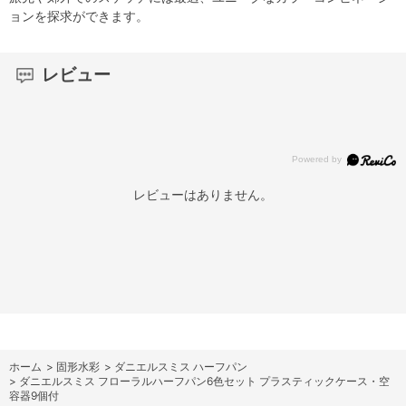
ョンを探求ができます。
レビュー
レビューはありません。
ホーム
>
固形水彩
>
ダニエルスミス ハーフパン
>
ダニエルスミス フローラルハーフパン6色セット プラスティックケース・空
容器9個付