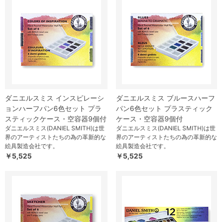
ダニエルスミス インスピレーシ
ダニエルスミス ブルースハーフ
ョンハーフパン6色セット プラ
パン6色セット プラスティック
スティックケース・空容器9個付
ケース・空容器9個付
ダニエルスミス(DANIEL SMITH)は世
ダニエルスミス(DANIEL SMITH)は世
界のアーティストたちの為の革新的な
界のアーティストたちの為の革新的な
絵具製造会社です。
絵具製造会社です。
￥5,525
￥5,525