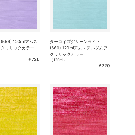
556) 120mlアムス
ターコイズグリーンライト
アクリリックカラー
(660) 120mlアムステルダムア
クリリックカラー
￥720
（120ml）
￥720