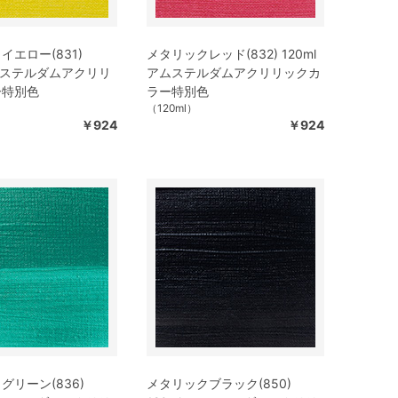
イエロー(831)
メタリックレッド(832) 120ml
アムステルダムアクリリ
アムステルダムアクリリックカ
ー特別色
ラー特別色
（120ml）
￥924
￥924
グリーン(836)
メタリックブラック(850)