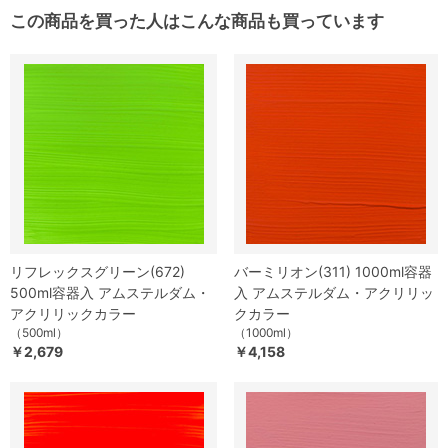
この商品を買った人はこんな商品も買っています
リフレックスグリーン(672)
バーミリオン(311) 1000ml容器
500ml容器入 アムステルダム・
入 アムステルダム・アクリリッ
アクリリックカラー
クカラー
（500ml）
（1000ml）
￥2,679
￥4,158