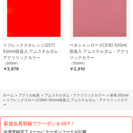
リフレックスオレンジ(257)
ベネシャンローズ(316) 500ml
500ml容器入 アムステルダム・
容器入 アムステルダム・アクリ
アクリリックカラー
リックカラー
（500ml）
（500ml）
￥2,679
￥2,310
ホーム
>
アクリル絵具
>
アムステルダム・アクリリックカラー
>
単色 500ml
>
リフレックスローズ(384) 500ml容器入 アムステルダム・アクリリックカラ
ー
新規会員登録でクーポンをGET！
会員登録完了メールにクーポンコードが記載