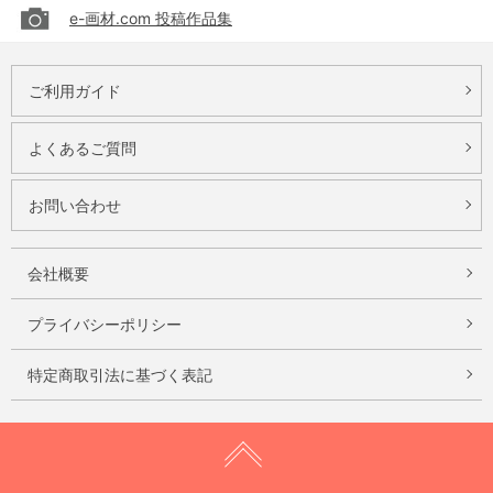
e-画材.com 投稿作品集
ご利用ガイド
よくあるご質問
お問い合わせ
会社概要
プライバシーポリシー
特定商取引法に基づく表記