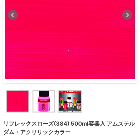
リフレックスローズ(384) 500ml容器入 アムステル
ダム・アクリリックカラー