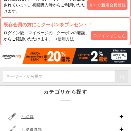
されています。初回購入時からご利用いただ
今すぐ新規会員登録
けます。
既存会員の方にもクーポンをプレゼント！
ログイン後、マイページの「クーポンの確認」
ログインはこちら
からご確認いただけます。
→使用方法
キーワードから探す
カテゴリから探す
油絵具
油彩道具類