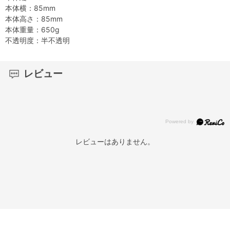
本体横：85mm
本体高さ：85mm
本体重量：650g
不透明度：半不透明
レビュー
レビューはありません。