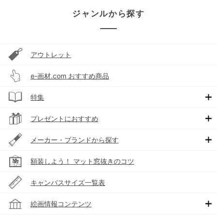
ジャンルから探す
アウトレット
e-画材.com おすすめ商品
特集
プレゼントにおすすめ
メーカー・ブランドから探す
額装しよう！ マット窓抜きのコツ
キャンバスサイズ一覧表
絵画情報コンテンツ