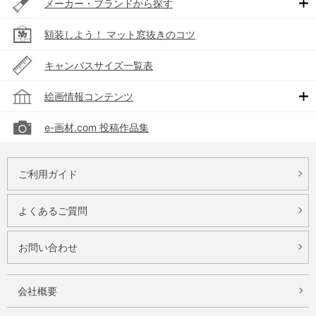
メーカー・ブランドから探す
額装しよう！ マット窓抜きのコツ
キャンバスサイズ一覧表
絵画情報コンテンツ
e-画材.com 投稿作品集
ご利用ガイド
よくあるご質問
お問い合わせ
会社概要