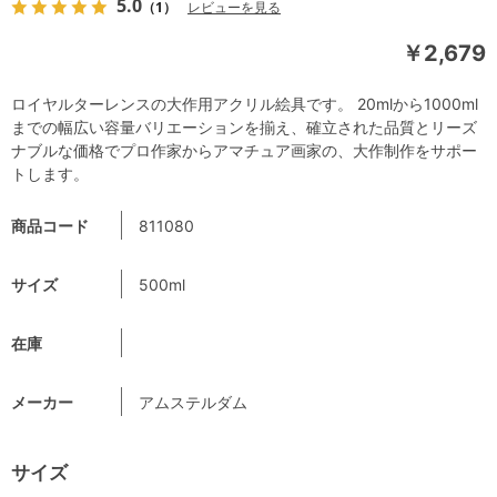
5.0
（1）
レビューを見る
￥2,679
ロイヤルターレンスの大作用アクリル絵具です。 20mlから1000ml
までの幅広い容量バリエーションを揃え、確立された品質とリーズ
ナブルな価格でプロ作家からアマチュア画家の、大作制作をサポー
トします。
商品コード
811080
サイズ
500ml
在庫
メーカー
アムステルダム
サイズ