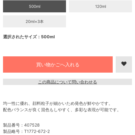
500ml
120ml
20ml×3本
選択されたサイズ：500ml
この商品について問い合わせる
均一性に優れ、顔料粒子が細かいため発色が鮮やかです。
配色バランスが良く混色もしやすく、多彩な表現が可能です。
製品番号：407528
製品略号：T1772-672-2