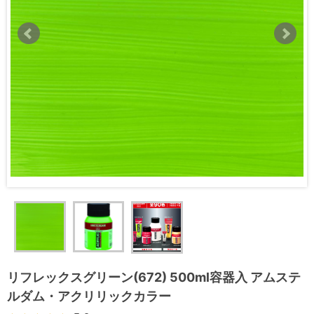
リフレックスグリーン(672) 500ml容器入 アムステ
ルダム・アクリリックカラー