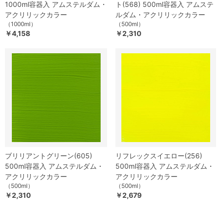
1000ml容器入 アムステルダム・
ト(568) 500ml容器入 アムステ
アクリリックカラー
ルダム・アクリリックカラー
（1000ml）
（500ml）
￥4,158
￥2,310
ブリリアントグリーン(605)
リフレックスイエロー(256)
500ml容器入 アムステルダム・
500ml容器入 アムステルダム・
アクリリックカラー
アクリリックカラー
（500ml）
（500ml）
￥2,310
￥2,679