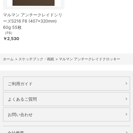
マルマン アンチークレイドシリ
ーズS216 F6 (407×320mm)
60g 55枚
（F6）
￥2,530
ホーム
>
スケッチブック・画紙
>
マルマン アンチークレイドクロッキー
ご利用ガイド
よくあるご質問
お問い合わせ
会社概要