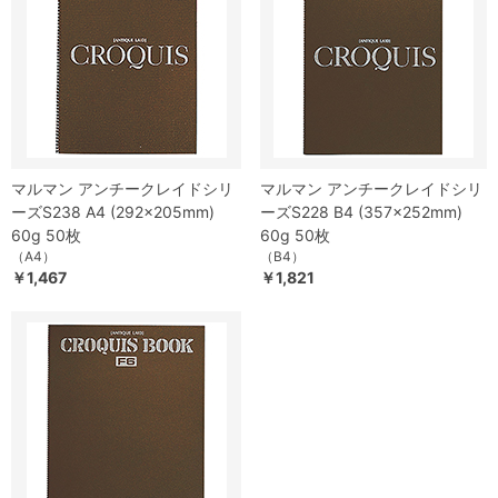
マルマン アンチークレイドシリ
マルマン アンチークレイドシリ
ーズS238 A4 (292×205mm)
ーズS228 B4 (357×252mm)
60g 50枚
60g 50枚
（A4）
（B4）
￥1,467
￥1,821