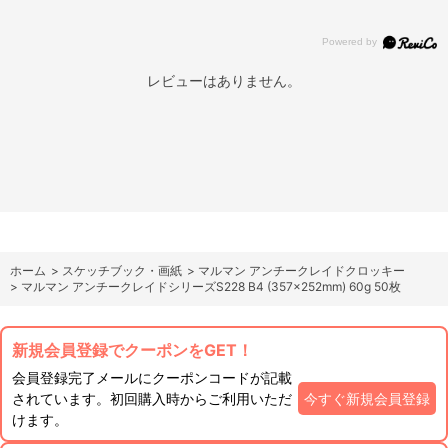
レビューはありません。
ホーム
>
スケッチブック・画紙
>
マルマン アンチークレイドクロッキー
>
マルマン アンチークレイドシリーズS228 B4 (357×252mm) 60g 50枚
新規会員登録でクーポンをGET！
会員登録完了メールにクーポンコードが記載
されています。初回購入時からご利用いただ
今すぐ新規会員登録
けます。