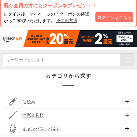
既存会員の方にもクーポンをプレゼント！
ログイン後、マイページの「クーポンの確認」
ログインはこちら
からご確認いただけます。
→使用方法
キーワードから探す
カテゴリから探す
油絵具
油彩道具類
キャンバス・パネル