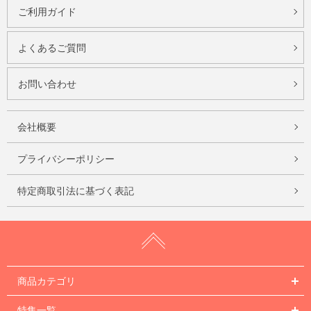
ご利用ガイド
よくあるご質問
お問い合わせ
会社概要
プライバシーポリシー
特定商取引法に基づく表記
商品カテゴリ
特集一覧