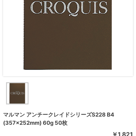
マルマン アンチークレイドシリーズS228 B4
(357×252mm) 60g 50枚
￥1,821