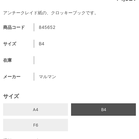
アンチークレイド紙の、クロッキーブックです。
商品コード
845652
サイズ
B4
在庫
メーカー
マルマン
サイズ
A4
B4
F6