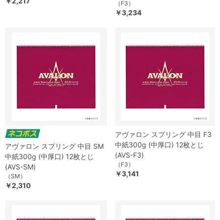
￥2,217
（F3）
￥3,234
アヴァロン スプリング 中目 F3
中紙300g (中厚口) 12枚とじ
アヴァロン スプリング 中目 SM
(AVS-F3)
中紙300g (中厚口) 12枚とじ
（F3）
(AVS-SM)
￥3,141
（SM）
￥2,310