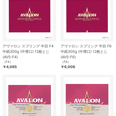
アヴァロン スプリング 中目 F4
アヴァロン スプリング 中目 F6
中紙300g (中厚口) 12枚とじ
中紙300g (中厚口) 12枚とじ
(AVS-F4)
(AVS-F6)
（F4）
（F6）
￥4,065
￥6,006