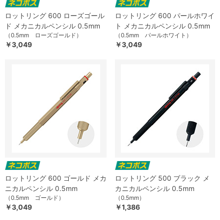
ロットリング 600 ローズゴール
ロットリング 600 パールホワイ
ド メカニカルペンシル 0.5mm
ト メカニカルペンシル 0.5mm
（0.5mm ローズゴールド）
（0.5mm パールホワイト）
￥3,049
￥3,049
ロットリング 600 ゴールド メカ
ロットリング 500 ブラック メ
ニカルペンシル 0.5mm
カニカルペンシル 0.5mm
（0.5mm ゴールド）
（0.5mm）
￥3,049
￥1,386