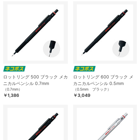
ロットリング 500 ブラック メカ
ロットリング 600 ブラック メ
ニカルペンシル 0.7mm
カニカルペンシル 0.5mm
（0.7mm）
（0.5mm ブラック）
￥1,386
￥3,049