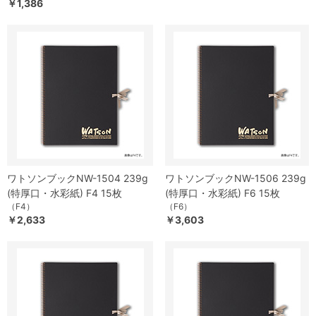
￥1,386
ワトソンブックNW-1504 239g
ワトソンブックNW-1506 239g
(特厚口・水彩紙) F4 15枚
(特厚口・水彩紙) F6 15枚
（F4）
（F6）
￥2,633
￥3,603