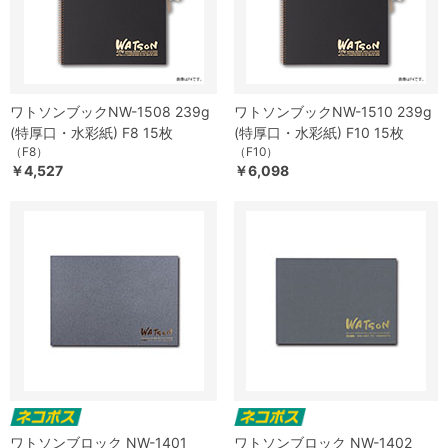
ワトソンブックNW-1508 239g
ワトソンブックNW-1510 239g
(特厚口・水彩紙) F8 15枚
(特厚口・水彩紙) F10 15枚
（F8）
（F10）
￥4,527
￥6,098
ワトソンブロック NW-1401
ワトソンブロック NW-1402